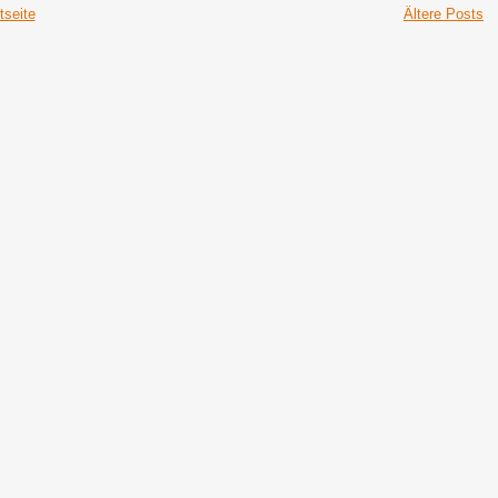
tseite
Ältere Posts