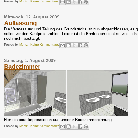
Posted by
Moritz
Keine Kommentare:
Mittwoch, 12. August 2009
Auflassung
Die Vermessung und Teilung des Grundstücks ist nun abgeschlossen, es gi
sollen wir den Kaufpreis zahlen. Leider ist die Bank noch nicht so weit 
noch nicht bestätigt.
Posted by
Moritz
Keine Kommentare:
Samstag, 1. August 2009
Badezimmer
Hier ein paar Impressionen aus unserer Badezimmerplanung...
Posted by
Moritz
Keine Kommentare: