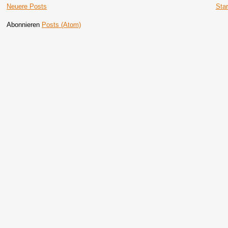
Neuere Posts
Star
Abonnieren
Posts (Atom)