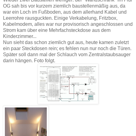
OG sah bis vor kurzem ziemlich baustellenmäßig aus, da
war ein Loch im Fußboden, aus dem allerhand Kabel und
Leerrohre rausguckten. Einige Verkabelung, Fritzbox,
Kabelmodem, alles war nur provisorisch angeschlossen und
Strom kam über eine Mehrfachsteckdose aus dem
Kinderzimmer...
Nun sieht das schon ziemlich gut aus, heute kamen zuletzt
ein paar Steckdosen rein; es fehlen nun nur noch die Türen.
Später soll dann mal der Schlauch vom Zentralstaubsauger
darin hängen. Foto folgt.