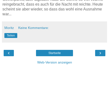
reingebracht, dass es auch für die Nacht mit reichte. Heute
scheint sie aber wieder, so dass das wohl eine Ausnahme
war...
Moritz
Keine Kommentare:
Teilen
‹
›
Startseite
Web-Version anzeigen