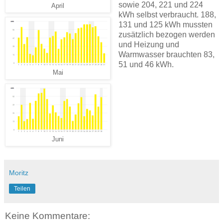
sowie 204, 221 und 224
April
kWh selbst verbraucht. 188,
131 und 125 kWh mussten
zusätzlich bezogen werden
und Heizung und
Warmwasser brauchten 83,
51 und 46 kWh.
Mai
Juni
Moritz
Teilen
Keine Kommentare: