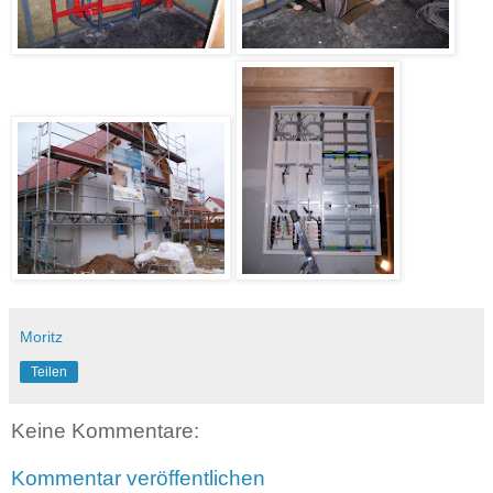
Moritz
Teilen
Keine Kommentare:
Kommentar veröffentlichen