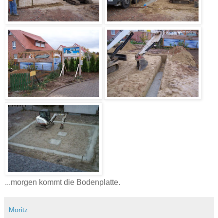
...morgen kommt die Bodenplatte.
Moritz