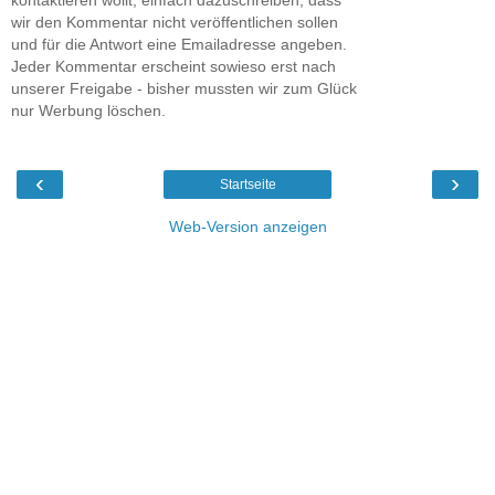
wir den Kommentar nicht veröffentlichen sollen
und für die Antwort eine Emailadresse angeben.
Jeder Kommentar erscheint sowieso erst nach
unserer Freigabe - bisher mussten wir zum Glück
nur Werbung löschen.
‹
›
Startseite
Web-Version anzeigen