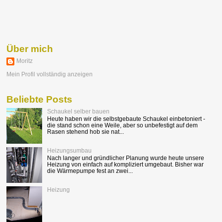
Über mich
Moritz
Mein Profil vollständig anzeigen
Beliebte Posts
Schaukel selber bauen
Heute haben wir die selbstgebaute Schaukel einbetoniert -
die stand schon eine Weile, aber so unbefestigt auf dem
Rasen stehend hob sie nat...
Heizungsumbau
Nach langer und gründlicher Planung wurde heute unsere
Heizung von einfach auf kompliziert umgebaut. Bisher war
die Wärmepumpe fest an zwei...
Heizung