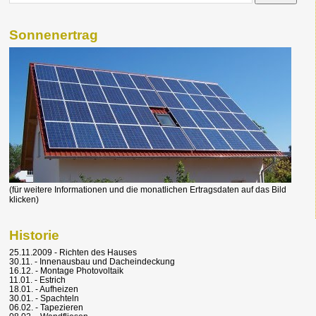
Sonnenertrag
(für weitere Informationen und die monatlichen Ertragsdaten auf das Bild
klicken)
Historie
25.11.2009 - Richten des Hauses
30.11. - Innenausbau und Dacheindeckung
16.12. - Montage Photovoltaik
11.01. - Estrich
18.01. - Aufheizen
30.01. - Spachteln
06.02. - Tapezieren