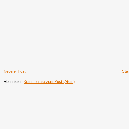
Neuerer Post
Star
Abonnieren
Kommentare zum Post (Atom)